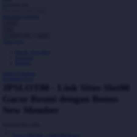
O
Pencarian Lanjutan
Oh Ma Grain
cancel
Okiedog
Cari
cancel
P
Akun Saya
Masuk / buat akun
Peachy
buat akun
Phil & Ted's
Bantuan
Philips Avent
Daftar Keinginan
Keranjang Saya
Pigeon
JPSLOT88 - Link Situs Slot88
Playgro
Gacor Resmi dengan Bonus
Poled Global
New Member
Ponycycle
Serendah
Rp 5.000
Puma
Earn
1.000.000
-
5.000.000
Bonus
Pureats