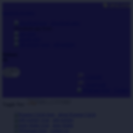
🗣 JPSLOT88 - Link Situs Slot88 Gacor
lewati ke Konten
download apps
download app from:
gift registry
Bahasa
ID
LOGIN
DAFTAR
Contact 
Toggle Nav
about Kanmo Circle
gift registry
store finder
contact us