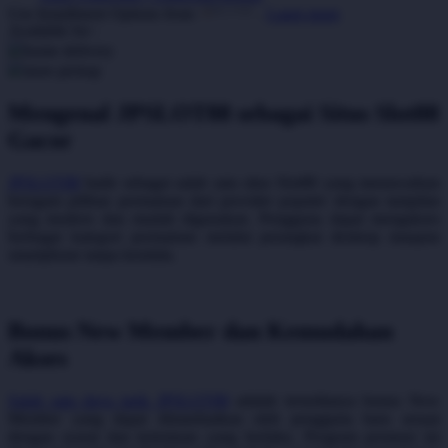
Use Installment Options from
.
Laarn more
Available for :
Q
home delivery
store pickup
QV Baby
Mengenal JPSLOT88 sebagai Situs Slot88
R
Gacor
Real Shades
JPSLOT88
hadir sebagai salah satu situs Slot88 yang menawarkan
Red Castle
beragam pilihan permainan dari provider populer dengan tampilan
yang modern dan mudah digunakan. Pengguna dapat mengakses
Ribbon Madness
berbagai kategori permainan melalui perangkat desktop maupun
smartphone tanpa kendala.
S
Sebamed
Bonus New Member dan Kemudahan
Silver Cross
Akses
Simply Idea
Salah satu daya tarik JPSLOT88
adalah tersedianya bonus New
Skip Hop
Member yang dapat dimanfaatkan oleh pengguna baru sesuai
dengan syarat dan ketentuan yang berlaku. Program promosi ini
Spectra