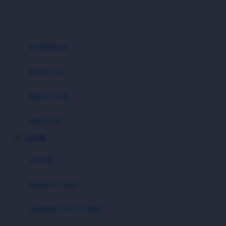
0-13 Kg
Felt So Sweet
0-36 Kg
Fisher Price
Flipper
gendongan
Friends Of Sally
travel cots
G
diaper bags
Gb
Geko
aksesoris
Graco
Live RTP
Gund
selimut
H
bantal & sprei
Habbie
Haenim
ranjang bayi & balita
Happy Horse