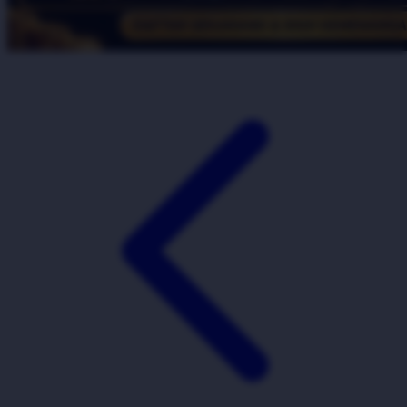
X
Xootz
Y
Yamatoya
Z
Zaxy
Zoggs
0-9
4Moms
59S