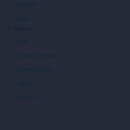
perabotan
Happy Tummy
Hauck
matras
Havaianas
Slot88 Gacor
Hegen
botol
Hot Wheels
sterilizer & warmers
Hybrid
soothers & teethers
I
Inlacta DHA
celemek
Interlac
alat makan
Ivenet
cangkir
J
piring & mangkuk
Jack N Jill
sendok & garpu