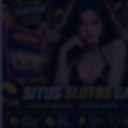
Twistshake
TY Toys
U
V
Veja
Vitaflow
Vtech
W
Waterland
Wellness