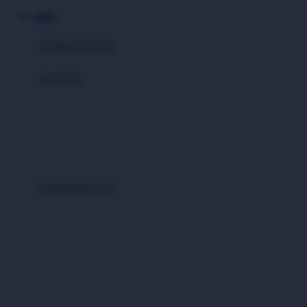
Awan
Slot88
Azetabio
produk terbaru
B
aksesoris
Baabaasheepz
tas
Babiators
kacamata
Baby Dove
aksesoris rambut
Baby Jogger
Baby Rovega
kebutuhan bayi
Babybee
pakaian tidur
Banana Boat
set & terusan
Banz
piyama
Barbie
bodysuits
Beaba