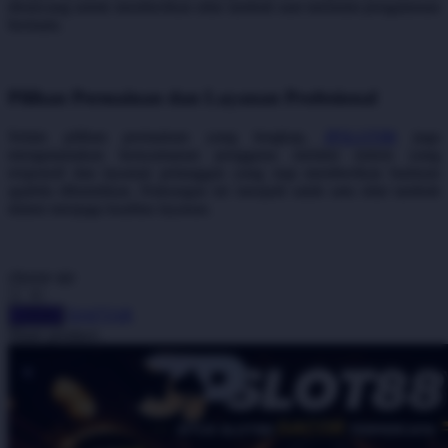
dirancang untuk memberikan nilai tambah saat memulai pengalaman
bermain.
Squishmallows
Starbooks
Stick-O
Pilihan Permainan dan Layanan Profesional
Stokke
Selain pilihan permainan yang lengkap,
JPSLOT88
juga
mengutamakan kenyamanan pengguna melalui sistem yang
Sudocrem
responsif dan layanan pelanggan yang siap memberikan bantuan
apabila dibutuhkan. Dukungan ini menjadi salah satu nilai tambah
Sumimo
dalam menjaga kualitas layanan.
Sunnylife
Sun-Staches
choose qty
Swimava
DAFTAR
LOGIN
Share product:
T
Tommee Tippee
Trunki
Tutti Bambini