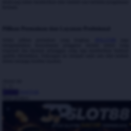
dirancang untuk memberikan nilai tambah saat memulai pengalaman
bermain.
Squishmallows
Starbooks
Stick-O
Pilihan Permainan dan Layanan Profesional
Stokke
Selain pilihan permainan yang lengkap,
JPSLOT88
juga
mengutamakan kenyamanan pengguna melalui sistem yang
Sudocrem
responsif dan layanan pelanggan yang siap memberikan bantuan
apabila dibutuhkan. Dukungan ini menjadi salah satu nilai tambah
Sumimo
dalam menjaga kualitas layanan.
Sunnylife
Sun-Staches
choose qty
Swimava
DAFTAR
LOGIN
Share product:
T
Tommee Tippee
Trunki
Tutti Bambini