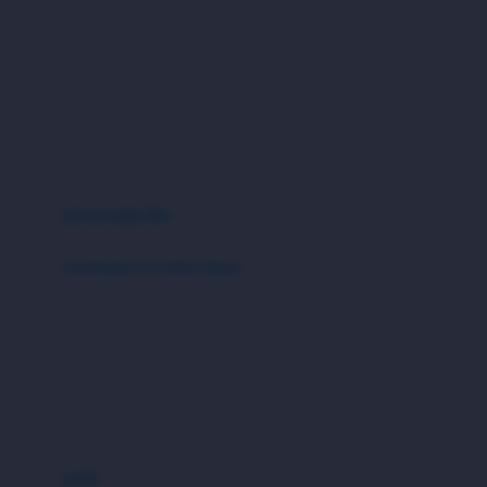
Sunscreen
London Taxi
Shampo & Sabun
Love To Dream
perawatan rambut
perawatan mulut
M
perawatan diri
Magformers
Mama's Choice
perawatan ibu
Mamas&Papas
kesehatan & kebersihan
Mamaway
Tissue basah
Maxi Cosi
Laundry & Cleaning
Megabloks
Medical
Micro
Air Purifier & Humidifier
MiDeer
Mimi & Lula
potty