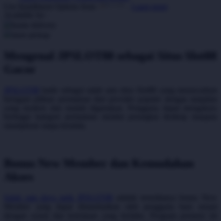
Use Installment Options from
.
Laarn more
Available for :
Q
home delivery
store pickup
QV Baby
Mengenal JPSLOT88 sebagai Situs Slot88
R
Gacor
Real Shades
JPSLOT88
hadir sebagai salah satu situs Slot88 yang menawarkan
Red Castle
beragam pilihan permainan dari provider populer dengan tampilan
yang modern dan mudah digunakan. Pengguna dapat mengakses
Ribbon Madness
berbagai kategori permainan melalui perangkat desktop maupun
smartphone tanpa kendala.
S
Sebamed
Bonus New Member dan Kemudahan
Silver Cross
Akses
Simply Idea
Salah satu daya tarik JPSLOT88
adalah tersedianya bonus New
Skip Hop
Member yang dapat dimanfaatkan oleh pengguna baru sesuai
dengan syarat dan ketentuan yang berlaku. Program promosi ini
Spectra