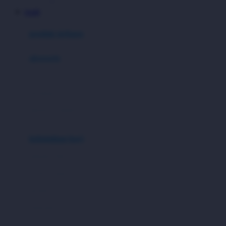
Awan
Slot88
Azetabio
produk terbaru
B
aksesoris
Baabaasheepz
tas
Babiators
kacamata
Baby Dove
aksesoris rambut
Baby Jogger
Baby Rovega
kebutuhan bayi
Babybee
pakaian tidur
Banana Boat
set & terusan
Banz
piyama
Barbie
bodysuits
Beaba