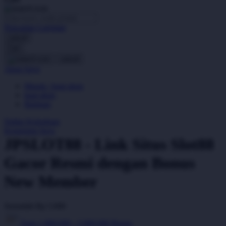
O
Pencarian Lanjutan
Oh Ma Grain
cancel
Okiedog
Cari
cancel
P
Akun Saya
Masuk / buat akun
Peachy
buat akun
Phil & Ted's
Bantuan
Philips Avent
Daftar Keinginan
Keranjang Saya
Pigeon
JPSLOT88 - Link Situs Slot88
Playgro
Gacor Resmi dengan Bonus
Poled Global
New Member
Ponycycle
Serendah
Rp 5.000
Puma
Earn
1.000.000
-
5.000.000
Bonus
Pureats