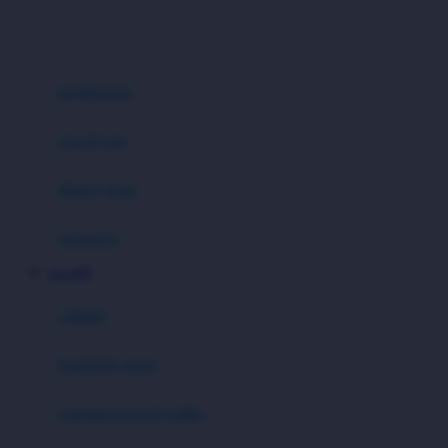
0-13 Kg
Felt So Sweet
0-36 Kg
Fisher Price
Flipper
gendongan
Friends Of Sally
travel cots
G
diaper bags
Gb
Geko
aksesoris
Graco
Live RTP
Gund
selimut
H
bantal & sprei
Habbie
Haenim
ranjang bayi & balita
Happy Horse