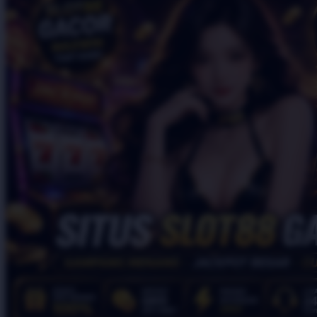
Twistshake
TY Toys
U
V
Veja
Vitaflow
Vtech
W
Waterland
Wellness