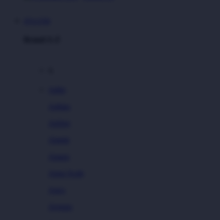
JPSLOT88
Brand A-Z
A
Addo
Adidas
Airfree
Alamii
Amara
Aqua Scale
Asics
Aveeno