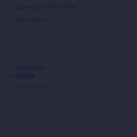
makanan & multivitamin
alat menyusui
pompa asi
penyimpanan asi
cooler bags
kursi makan
Daftar Slot88
perawatan bayi
perawatan kulit
Sunscreen
Shampo & Sabun
perawatan rambut