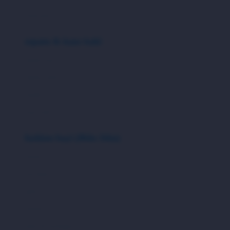
bodysuits
sepatu & kaus kaki
sepatu bayi
sepatu anak
sandal
kaus kaki
fashion bayi (0bln-3thn)
atasan
bawahan
gaun
setelan
jaket & kardigan