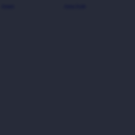
Amara
Aqua Scale