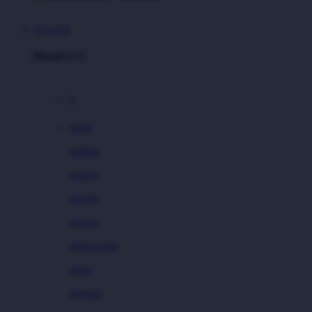
JPSLOT88
Brand A-Z
A
Addo
Adidas
Airfree
Alamii
Amara
Aqua Scale
Asics
Aveeno