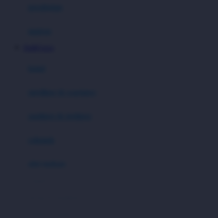
perabotan
Happy Tummy
Hauck
matras
Havaianas
Slot88 Gacor
Hegen
botol
Hot Wheels
sterilizer & warmers
Hybrid
soothers & teethers
I
Inlacta DHA
celemek
Interlac
alat makan
Ivenet
cangkir
J
piring & mangkuk
Jack N Jill
sendok & garpu