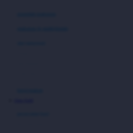
Joie
pengolah makanan
Joolz
Jujube
makanan & multivitamin
K
alat menyusui
Kiddycuts
pompa asi
Kumon
penyimpanan asi
L
cooler bags
Leapfrog
kursi makan
Leclerc
Daftar Slot88
Lee Vierra
Lillebaby
perawatan bayi
Little Bird Told Me
perawatan kulit
Little Miss Janis