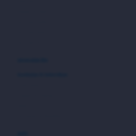
Sunscreen
London Taxi
Shampo & Sabun
Love To Dream
perawatan rambut
perawatan mulut
M
perawatan diri
Magformers
Mama's Choice
perawatan ibu
Mamas&Papas
kesehatan & kebersihan
Mamaway
Tissue basah
Maxi Cosi
Laundry & Cleaning
Megabloks
Medical
Micro
Air Purifier & Humidifier
MiDeer
Mimi & Lula
potty