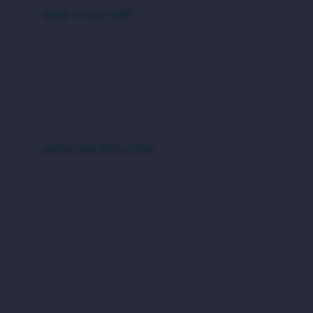
Beauty Barn
sepatu & kaus kaki
Bio Oil
sepatu bayi
Biolane
sepatu anak
Bite Fighters
sandal
Bizzi Growin
kaus kaki
Blackmores
fashion bayi (0bln-3thn)
Blooming Marvellous
atasan
Bonnels
bawahan
Bravado
gaun
Bruder
setelan
Brush Baby
jaket & kardigan
Buds Organics
aksesoris
Bugaboo