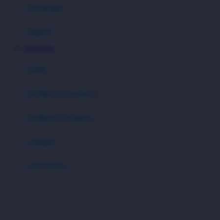
perabotan
Happy Tummy
Hauck
matras
Havaianas
Slot88 Gacor
Hegen
botol
Hot Wheels
sterilizer & warmers
Hybrid
soothers & teethers
I
Inlacta DHA
celemek
Interlac
alat makan
Ivenet
cangkir
J
piring & mangkuk
Jack N Jill
sendok & garpu