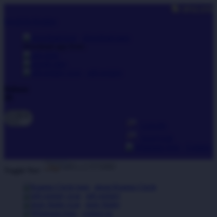
🗣 JPSLOT88 - Link Situs Slot88 Ga
lewati ke Konten
download apps
download app from:
gift registry
Bahasa
ID
LOGIN
DAFTAR
Contact 
Toggle Nav
about Kanmo Circle
gift registry
store finder
contact us