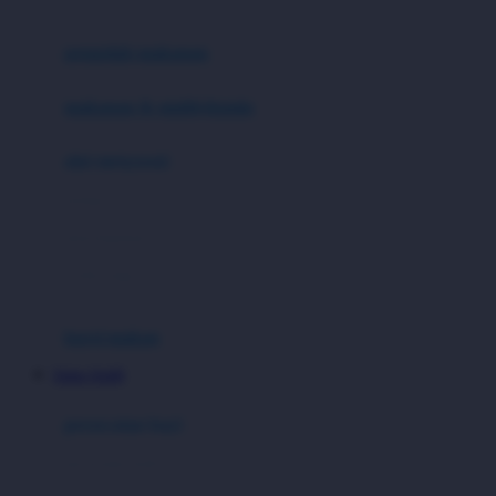
Joie
pengolah makanan
Joolz
Jujube
makanan & multivitamin
K
alat menyusui
Kiddycuts
pompa asi
Kumon
penyimpanan asi
L
cooler bags
Leapfrog
kursi makan
Leclerc
Daftar Slot88
Lee Vierra
Lillebaby
perawatan bayi
Little Bird Told Me
perawatan kulit
Little Miss Janis