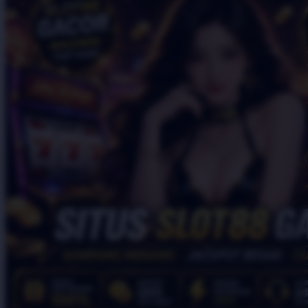
Twistshake
TY Toys
U
V
Veja
Vitaflow
Vtech
W
Waterland
Wellness