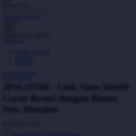
O
Pencarian Lanjutan
Oh Ma Grain
cancel
Okiedog
Cari
cancel
P
Akun Saya
Masuk / buat akun
Peachy
buat akun
Phil & Ted's
Bantuan
Philips Avent
Daftar Keinginan
Keranjang Saya
Pigeon
JPSLOT88 - Link Situs Slot88
Playgro
Gacor Resmi dengan Bonus
Poled Global
New Member
Ponycycle
Serendah
Rp 5.000
Puma
Earn
1.000.000
-
5.000.000
Bonus
Pureats