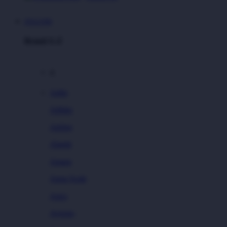
JPSLOT88
Brand A-Z
A
Addo
Adidas
Airfree
Alamii
Amara
Aqua Scale
Asics
Aveeno