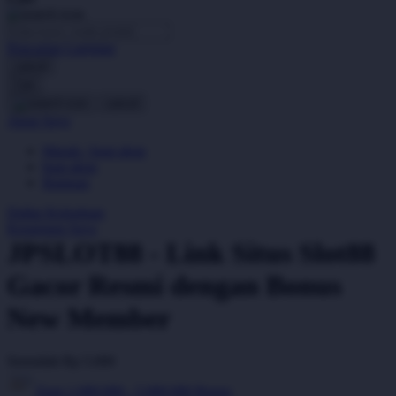
O
Pencarian Lanjutan
Oh Ma Grain
cancel
Okiedog
Cari
cancel
P
Akun Saya
Masuk / buat akun
Peachy
buat akun
Phil & Ted's
Bantuan
Philips Avent
Daftar Keinginan
Keranjang Saya
Pigeon
JPSLOT88 - Link Situs Slot88
Playgro
Gacor Resmi dengan Bonus
Poled Global
New Member
Ponycycle
Serendah
Rp 5.000
Puma
Earn
1.000.000
-
5.000.000
Bonus
Pureats