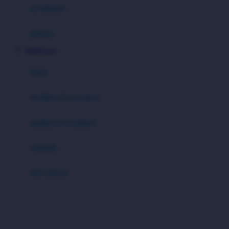
perabotan
Happy Tummy
Hauck
matras
Havaianas
Slot88 Gacor
Hegen
botol
Hot Wheels
sterilizer & warmers
Hybrid
soothers & teethers
I
Inlacta DHA
celemek
Interlac
alat makan
Ivenet
cangkir
J
piring & mangkuk
Jack N Jill
sendok & garpu