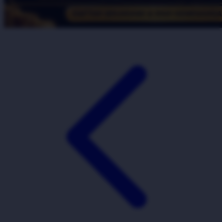
X
Xootz
Y
Yamatoya
Z
Zaxy
Zoggs
0-9
4Moms
59S