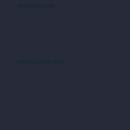
Beauty Barn
sepatu & kaus kaki
Bio Oil
sepatu bayi
Biolane
sepatu anak
Bite Fighters
sandal
Bizzi Growin
kaus kaki
Blackmores
fashion bayi (0bln-3thn)
Blooming Marvellous
atasan
Bonnels
bawahan
Bravado
gaun
Bruder
setelan
Brush Baby
jaket & kardigan
Buds Organics
aksesoris
Bugaboo