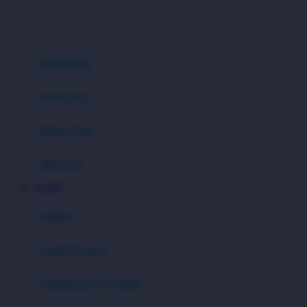
0-13 Kg
Felt So Sweet
0-36 Kg
Fisher Price
Flipper
gendongan
Friends Of Sally
travel cots
G
diaper bags
Gb
Geko
aksesoris
Graco
Live RTP
Gund
selimut
H
bantal & sprei
Habbie
Haenim
ranjang bayi & balita
Happy Horse