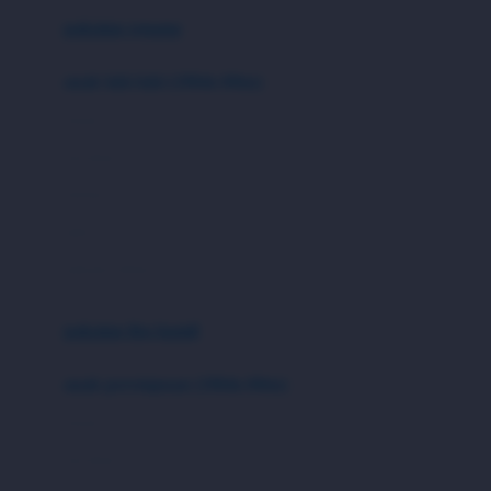
Buggygear
pakaian renang
Bumkins
anak laki-laki (18bln-8thn)
C
atasan
Cetaphil
bawahan
Chicco
setelan
Childlife
jaket
Clevamama
pakaian dalam
Cocolatte
Cottonseeds
pakaian ibu hamil
Cozy N Safe
anak perempuan (18bln-8thn)
Crane
atasan
Cybex
bawahan
D