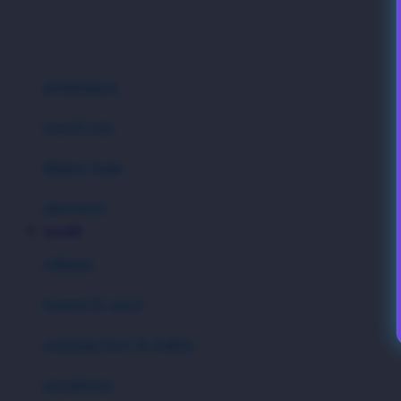
0-13 Kg
0-36 Kg
gendongan
travel cots
diaper bags
aksesoris
Live RTP
selimut
bantal & sprei
ranjang bayi & balita
perabotan