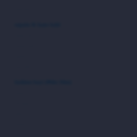
bodysuits
sepatu & kaus kaki
sepatu bayi
sepatu anak
sandal
kaus kaki
fashion bayi (0bln-3thn)
atasan
bawahan
gaun
setelan
jaket & kardigan