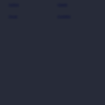
Airfree
Alamii
Awan
Azetabio