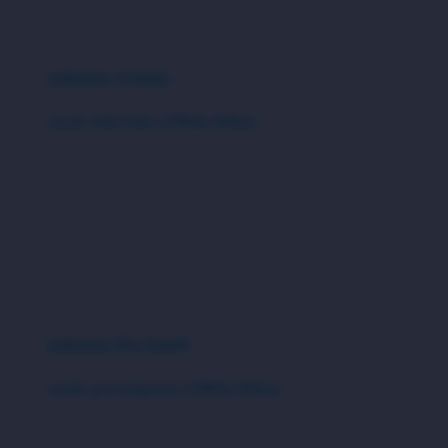
aksesoris
pakaian renang
anak laki-laki (18bln-8thn)
atasan
bawahan
setelan
jaket
pakaian dalam
pakaian ibu hamil
anak perempuan (18bln-8thn)
atasan