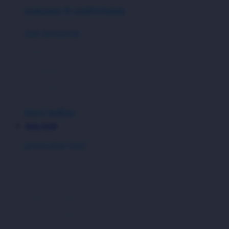
makanan & multivitamin
alat menyusui
pompa asi
penyimpanan asi
cooler bags
kursi makan
Daftar Slot88
perawatan bayi
perawatan kulit
Sunscreen
Shampo & Sabun
perawatan rambut