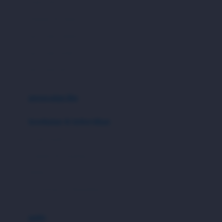
Sunscreen
London Taxi
Shampo & Sabun
Love To Dream
perawatan rambut
perawatan mulut
M
perawatan diri
Magformers
Mama's Choice
perawatan ibu
Mamas&Papas
kesehatan & kebersihan
Mamaway
Tissue basah
Maxi Cosi
Laundry & Cleaning
Megabloks
Medical
Micro
Air Purifier & Humidifier
MiDeer
Mimi & Lula
potty