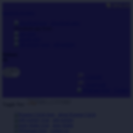
🗣 JPSLOT88 - Link Situs Slot88 Gacor R
lewati ke Konten
download apps
download app from:
gift registry
Bahasa
ID
LOGIN
DAFTAR
Contact 
Toggle Nav
about Kanmo Circle
gift registry
store finder
contact us