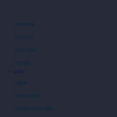
0-13 Kg
Felt So Sweet
0-36 Kg
Fisher Price
Flipper
gendongan
Friends Of Sally
travel cots
G
diaper bags
Gb
Geko
aksesoris
Graco
Live RTP
Gund
selimut
H
bantal & sprei
Habbie
Haenim
ranjang bayi & balita
Happy Horse