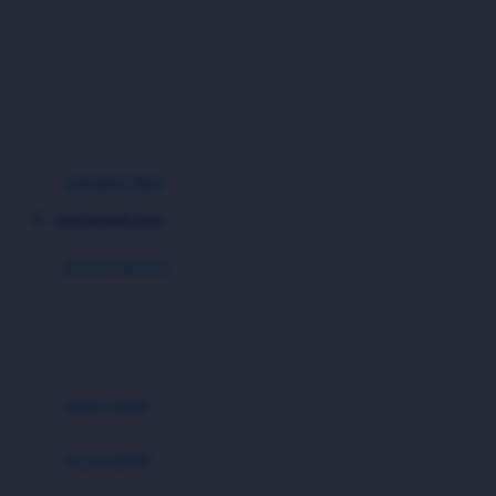
gaun
Dae Organics
setelan
Docare
jaket
Doona
pakaian dalam
Down To Earth
Drew
pakaian tidur
Dr. Brown's
Link Alternatif Gacor
E
kereta dorong
ELC
bayi baru lahir
Ergobaby
usia 6 bulan+
Expert Care
koper anak
Ezyroller
kursi mobil
F