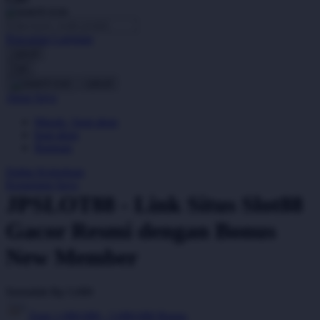
O
Pencarian Lanjutan
Oh Ma Grain
cancel
Okiedog
Cari
cancel
P
Akun Saya
Masuk / buat akun
Peachy
buat akun
Phil & Ted's
Bantuan
Philips Avent
Daftar Keinginan
Keranjang Saya
Pigeon
JPSLOT88 - Link Situs Slot88
Playgro
Gacor Resmi dengan Bonus
Poled Global
New Member
Ponycycle
Serendah
Rp 5.000
Puma
Earn
1.000.000
-
5.000.000
Bonus
Pureats