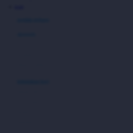
Awan
Slot88
Azetabio
produk terbaru
B
aksesoris
Baabaasheepz
tas
Babiators
kacamata
Baby Dove
aksesoris rambut
Baby Jogger
Baby Rovega
kebutuhan bayi
Babybee
pakaian tidur
Banana Boat
set & terusan
Banz
piyama
Barbie
bodysuits
Beaba