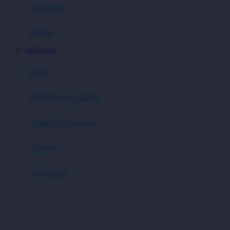
perabotan
Happy Tummy
Hauck
matras
Havaianas
Slot88 Gacor
Hegen
botol
Hot Wheels
sterilizer & warmers
Hybrid
soothers & teethers
I
Inlacta DHA
celemek
Interlac
alat makan
Ivenet
cangkir
J
piring & mangkuk
Jack N Jill
sendok & garpu