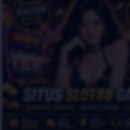
Twistshake
TY Toys
U
V
Veja
Vitaflow
Vtech
W
Waterland
Wellness