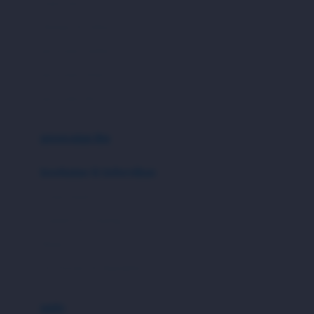
Sunscreen
London Taxi
Shampo & Sabun
Love To Dream
perawatan rambut
perawatan mulut
M
perawatan diri
Magformers
Mama's Choice
perawatan ibu
Mamas&Papas
kesehatan & kebersihan
Mamaway
Tissue basah
Maxi Cosi
Laundry & Cleaning
Megabloks
Medical
Micro
Air Purifier & Humidifier
MiDeer
Mimi & Lula
potty