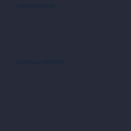
Beauty Barn
sepatu & kaus kaki
Bio Oil
sepatu bayi
Biolane
sepatu anak
Bite Fighters
sandal
Bizzi Growin
kaus kaki
Blackmores
fashion bayi (0bln-3thn)
Blooming Marvellous
atasan
Bonnels
bawahan
Bravado
gaun
Bruder
setelan
Brush Baby
jaket & kardigan
Buds Organics
aksesoris
Bugaboo