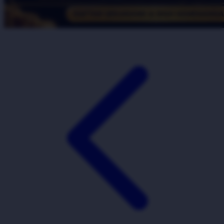
X
Xootz
Y
Yamatoya
Z
Zaxy
Zoggs
0-9
4Moms
59S