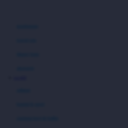
0-13 Kg
Felt So Sweet
0-36 Kg
Fisher Price
Flipper
gendongan
Friends Of Sally
travel cots
G
diaper bags
Gb
Geko
aksesoris
Graco
Live RTP
Gund
selimut
H
bantal & sprei
Habbie
Haenim
ranjang bayi & balita
Happy Horse