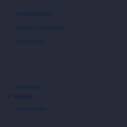
Joie
pengolah makanan
Joolz
Jujube
makanan & multivitamin
K
alat menyusui
Kiddycuts
pompa asi
Kumon
penyimpanan asi
L
cooler bags
Leapfrog
kursi makan
Leclerc
Daftar Slot88
Lee Vierra
Lillebaby
perawatan bayi
Little Bird Told Me
perawatan kulit
Little Miss Janis