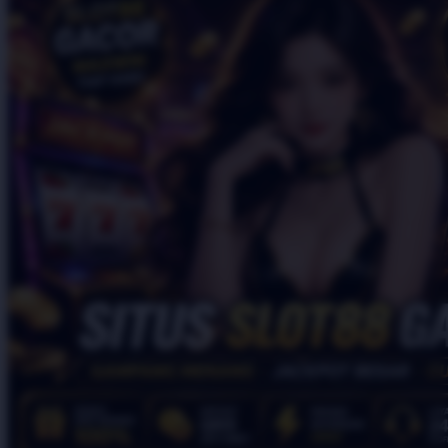
Twistshake
TY Toys
U
V
Veja
Vitaflow
Vtech
W
Waterland
Wellness