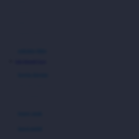
gaun
Dae Organics
setelan
Docare
jaket
Doona
pakaian dalam
Down To Earth
Drew
pakaian tidur
Dr. Brown's
Link Alternatif Gacor
E
kereta dorong
ELC
bayi baru lahir
Ergobaby
usia 6 bulan+
Expert Care
koper anak
Ezyroller
kursi mobil
F