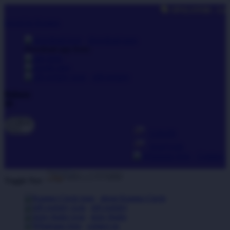
🗣 JPSLOT88 - Link Situs Slot88 Gacor Re
lewati ke Konten
download apps
download app from:
gift registry
Bahasa
ID
LOGIN
DAFTAR
Contact 
Toggle Nav
about Kanmo Circle
gift registry
store finder
contact us