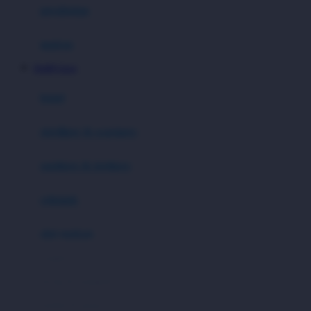
perabotan
Happy Tummy
Hauck
matras
Havaianas
Slot88 Gacor
Hegen
botol
Hot Wheels
sterilizer & warmers
Hybrid
soothers & teethers
I
Inlacta DHA
celemek
Interlac
alat makan
Ivenet
cangkir
J
piring & mangkuk
Jack N Jill
sendok & garpu