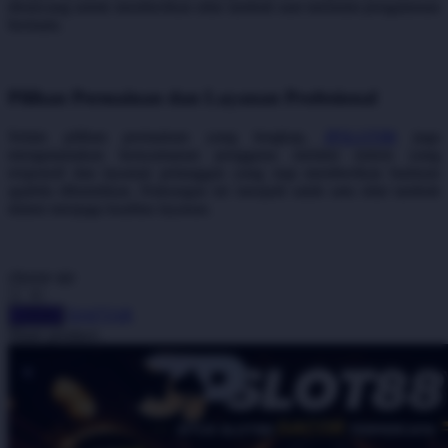
dirancang untuk memberikan nilai tambah saat memulai pengalaman
bermain.
Squishmallows
Starbooks
Stick-O
Pilihan Permainan dan Layanan Profesional
Stokke
Selain pilihan permainan yang lengkap,
JPSLOT88
juga
mengutamakan kenyamanan pengguna melalui sistem yang
Sudocrem
responsif dan layanan pelanggan yang siap memberikan bantuan
apabila dibutuhkan. Dukungan ini menjadi salah satu nilai tambah
Sumimo
dalam menjaga kualitas layanan.
Sunnylife
Sun-Staches
choose qty
Swimava
DAFTAR
LOGIN
Share product:
T
Tommee Tippee
Trunki
Tutti Bambini