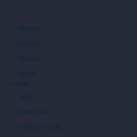
0-13 Kg
Felt So Sweet
0-36 Kg
Fisher Price
Flipper
gendongan
Friends Of Sally
travel cots
G
diaper bags
Gb
Geko
aksesoris
Graco
Live RTP
Gund
selimut
H
bantal & sprei
Habbie
Haenim
ranjang bayi & balita
Happy Horse