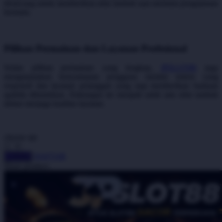
dirancang untuk memberikan nilai tambah saat memulai pengalaman
bermain.
Squishmallows
Starbooks
Stick-O
Pilihan Permainan dan Layanan Profesional
Stokke
Selain pilihan permainan yang lengkap,
JPSLOT88
juga
mengutamakan kenyamanan pengguna melalui sistem yang
Sudocrem
responsif dan layanan pelanggan yang siap memberikan bantuan
apabila dibutuhkan. Dukungan ini menjadi salah satu nilai tambah
Sumimo
dalam menjaga kualitas layanan.
Sunnylife
Sun-Staches
choose qty
Swimava
DAFTAR
LOGIN
Share product:
T
Tommee Tippee
Trunki
Tutti Bambini