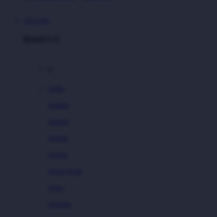
JPSLOT88
Brand A-Z
A
Addo
Adidas
Airfree
Alamii
Amara
Aqua Scale
Asics
Aveeno