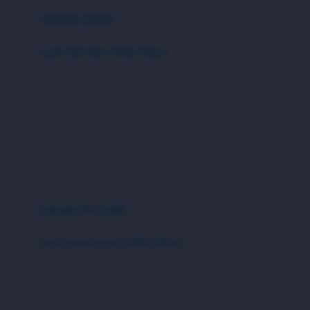
Buggygear
pakaian renang
Bumkins
anak laki-laki (18bln-8thn)
C
atasan
Cetaphil
bawahan
Chicco
setelan
Childlife
jaket
Clevamama
pakaian dalam
Cocolatte
Cottonseeds
pakaian ibu hamil
Cozy N Safe
anak perempuan (18bln-8thn)
Crane
atasan
Cybex
bawahan
D