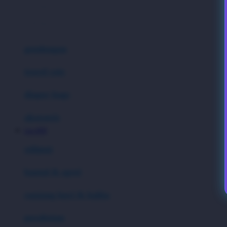
0-13 Kg
0-36 Kg
gendongan
travel cots
diaper bags
aksesoris
Live RTP
selimut
bantal & sprei
ranjang bayi & balita
perabotan