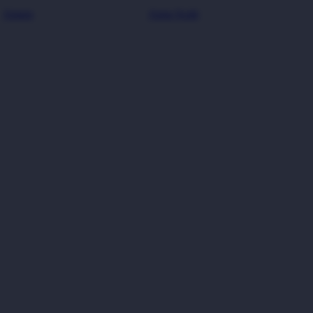
Amara
Aqua Scale