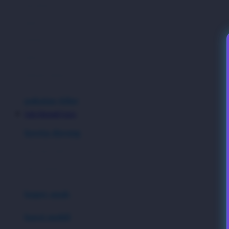
bawahan
gaun
setelan
jaket
pakaian dalam
pakaian tidur
Link Alternatif Gacor
kereta dorong
bayi baru lahir
usia 6 bulan+
koper anak
kursi mobil