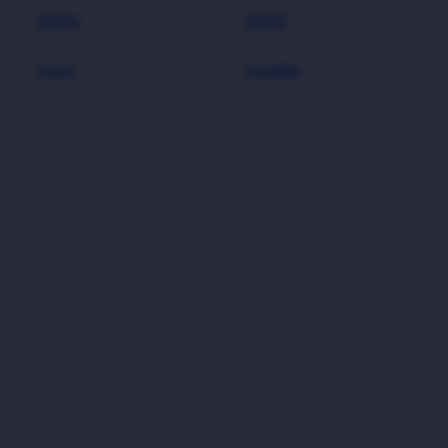
Airfree
Alamii
Awan
Azetabio