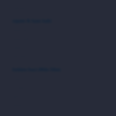
bodysuits
sepatu & kaus kaki
sepatu bayi
sepatu anak
sandal
kaus kaki
fashion bayi (0bln-3thn)
atasan
bawahan
gaun
setelan
jaket & kardigan