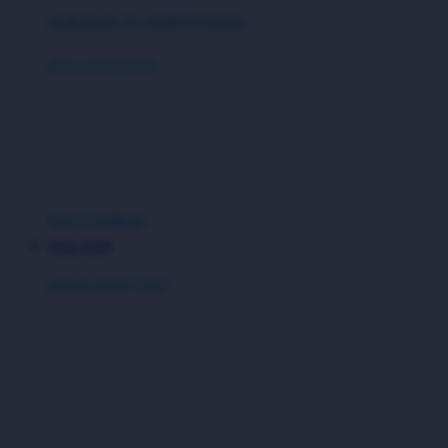
makanan & multivitamin
alat menyusui
pompa asi
penyimpanan asi
cooler bags
kursi makan
Daftar Slot88
perawatan bayi
perawatan kulit
Sunscreen
Shampo & Sabun
perawatan rambut