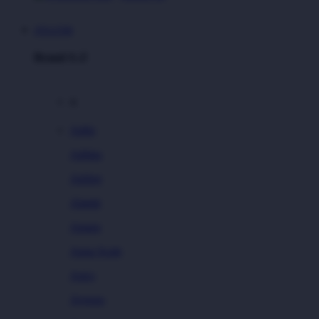
JPSLOT88
Brand A-Z
A
Addo
Adidas
Airfree
Alamii
Amara
Aqua Scale
Asics
Aveeno