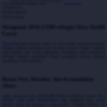
Use Installment Options from
.
Laarn more
Available for :
Q
home delivery
store pickup
QV Baby
Mengenal JPSLOT88 sebagai Situs Slot88
R
Gacor
Real Shades
JPSLOT88
hadir sebagai salah satu situs Slot88 yang menawarkan
Red Castle
beragam pilihan permainan dari provider populer dengan tampilan
yang modern dan mudah digunakan. Pengguna dapat mengakses
Ribbon Madness
berbagai kategori permainan melalui perangkat desktop maupun
smartphone tanpa kendala.
S
Sebamed
Bonus New Member dan Kemudahan
Silver Cross
Akses
Simply Idea
Salah satu daya tarik JPSLOT88
adalah tersedianya bonus New
Skip Hop
Member yang dapat dimanfaatkan oleh pengguna baru sesuai
dengan syarat dan ketentuan yang berlaku. Program promosi ini
Spectra