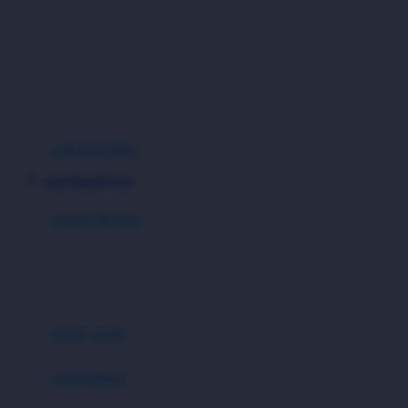
gaun
Dae Organics
setelan
Docare
jaket
Doona
pakaian dalam
Down To Earth
Drew
pakaian tidur
Dr. Brown's
Link Alternatif Gacor
E
kereta dorong
ELC
bayi baru lahir
Ergobaby
usia 6 bulan+
Expert Care
koper anak
Ezyroller
kursi mobil
F