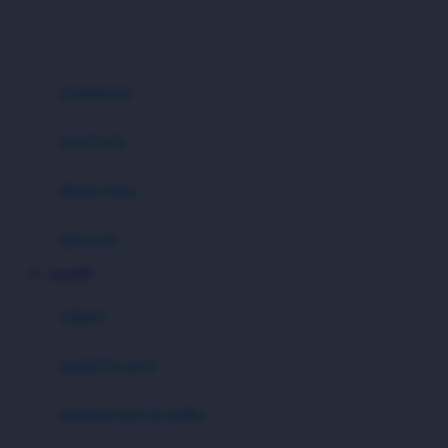
0-13 Kg
Felt So Sweet
0-36 Kg
Fisher Price
Flipper
gendongan
Friends Of Sally
travel cots
G
diaper bags
Gb
Geko
aksesoris
Graco
Live RTP
Gund
selimut
H
bantal & sprei
Habbie
Haenim
ranjang bayi & balita
Happy Horse