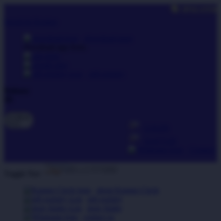
🗣 JPSLOT88 - Link Situs Slot88 Gacor Res
lewati ke Konten
download apps
download app from:
gift registry
Bahasa
ID
LOGIN
DAFTAR
Contact 
Toggle Nav
about Kanmo Circle
gift registry
store finder
contact us