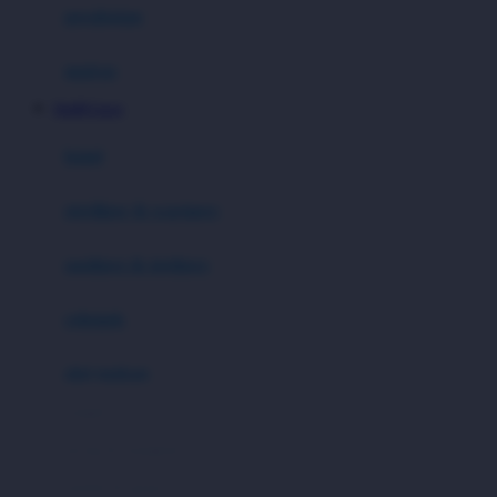
perabotan
Happy Tummy
Hauck
matras
Havaianas
Slot88 Gacor
Hegen
botol
Hot Wheels
sterilizer & warmers
Hybrid
soothers & teethers
I
Inlacta DHA
celemek
Interlac
alat makan
Ivenet
cangkir
J
piring & mangkuk
Jack N Jill
sendok & garpu