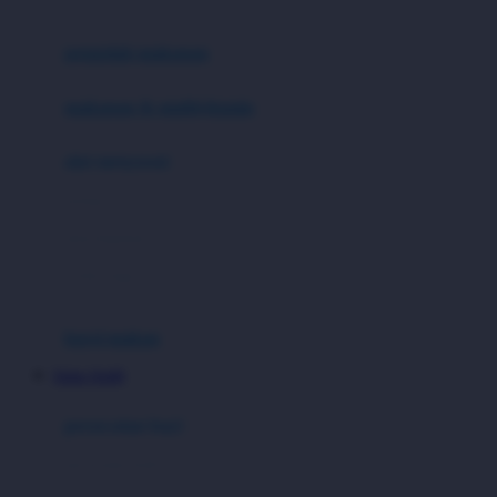
Joie
pengolah makanan
Joolz
Jujube
makanan & multivitamin
K
alat menyusui
Kiddycuts
pompa asi
Kumon
penyimpanan asi
L
cooler bags
Leapfrog
kursi makan
Leclerc
Daftar Slot88
Lee Vierra
Lillebaby
perawatan bayi
Little Bird Told Me
perawatan kulit
Little Miss Janis