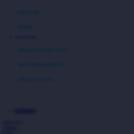
Mini Monkey
Moby
bak mandi
Momami
handuk
Mothercare
Strategi Penting
Mustela
ayunan dan walker bayi
My Buddy Tag
My K
alas bermain anak bayi
N
mainan anak bayi
Naif
mothercare toys
Nike
elc toys
Nordic Natural
JPSLOT88
Nuby
Akun Saya
Nuna
Masuk
Cari